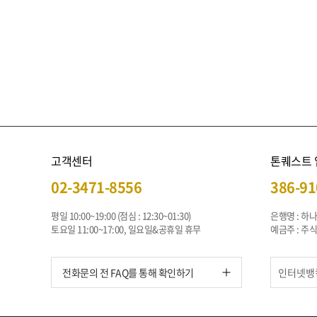
고객센터
톤퀘스트
02-3471-8556
386-91
평일 10:00~19:00 (점심 : 12:30~01:30)
은행명 : 하
토요일 11:00~17:00, 일요일&공휴일 휴무
예금주 : 
전화문의 전 FAQ를 통해 확인하기