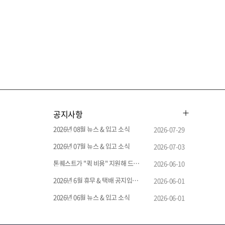
공지사항
2026년 08월 뉴스 & 입고 소식
2026-07-29
2026년 07월 뉴스 & 입고 소식
2026-07-03
톤퀘스트가 "퀵 비용" 지원해 드립니다.
2026-06-10
2026년 6월 휴무 & 택배 공지입니다.
2026-06-01
2026년 06월 뉴스 & 입고 소식
2026-06-01