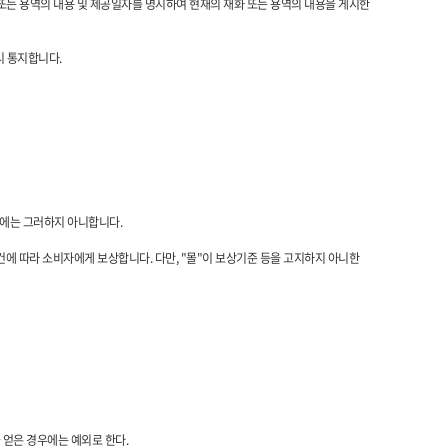
 또는 용역의 내용 및 제공일자를 명시하여 현재의 재화 또는 용역의 내용을 게시한
시 통지합니다.
우에는 그러하지 아니합니다.
건에 따라 소비자에게 보상합니다. 다만, "몰"이 보상기준 등을 고지하지 아니한
 얻은 경우에는 예외로 한다.