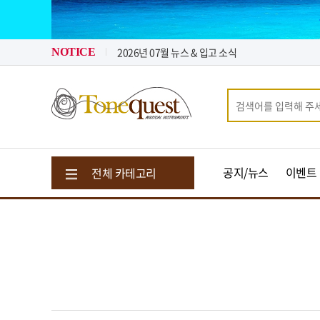
2026년 08월 뉴스 & 입고 소식
2026년 07월 뉴스 & 입고 소식
톤퀘스트가 "퀵 비용" 지원해 드립니다.
NOTICE
2026년 08월 뉴스 & 입고 소식
공지/뉴스
이벤트
전체 카테고리