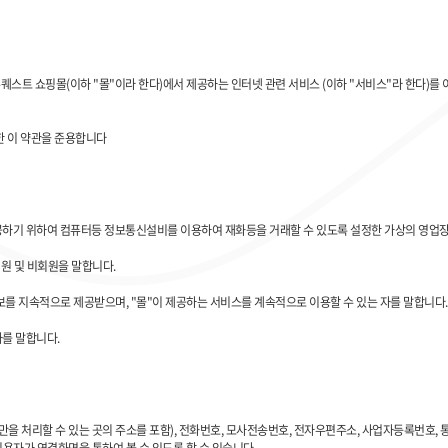
 쇼핑몰(이하 "몰"이라 한다)에서 제공하는 인터넷 관련 서비스 (이하 "서비스"라 한다)를 
한 이 약관을 준용합니다
제공하기 위하여 컴퓨터등 정보통신설비를 이용하여 재화등을 거래할 수 있도록 설정한 가상의 영업
회원 및 비회원을 말합니다.
정보를 지속적으로 제공받으며, "몰"이 제공하는 서비스를 계속적으로 이용할 수 있는 자를 말합니다.
자를 말합니다.
 불만을 처리할 수 있는 곳의 주소를 포함), 전화번호, 모사전송번호, 전자우편주소, 사업자등록번