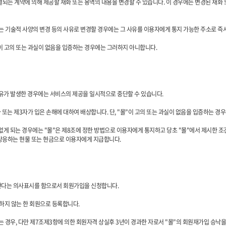
체결되는 계약에 의해 제공할 재화 또는 용역의 내용을 변경할 수 있습니다. 이 경우에는 변경된 재화
는 기술적 사양의 변경 등의 사유로 변경할 경우에는 그 사유를 이용자에게 통지 가능한 주소로 즉
몰"이 고의 또는 과실이 없음을 입증하는 경우에는 그러하지 아니합니다.
 사유가 발생한 경우에는 서비스의 제공을 일시적으로 중단할 수 있습니다.
또는 제3자가 입은 손해에 대하여 배상합니다. 단, "몰"이 고의 또는 과실이 없음을 입증하는 경
 없게 되는 경우에는 "몰"은 제8조에 정한 방법으로 이용자에게 통지하고 당초 "몰"에서 제시한 조
상응하는 현물 또는 현금으로 이용자에게 지급합니다.
의한다는 의사표시를 함으로서 회원가입을 신청합니다.
당하지 않는 한 회원으로 등록합니다.
는 경우, 다만 제7조제3항에 의한 회원자격 상실후 3년이 경과한 자로서 "몰"의 회원재가입 승낙을