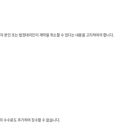
년자 본인 또는 법정대리인이 계약을 취소할 수 있다는 내용을 고지하여야 합니다.
목의 수수료도 추가하여 징수할 수 없습니다.