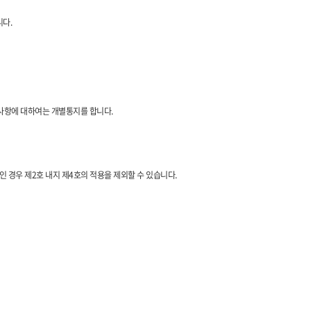
니다.
 사항에 대하여는 개별통지를 합니다.
인 경우 제2호 내지 제4호의 적용을 제외할 수 있습니다.