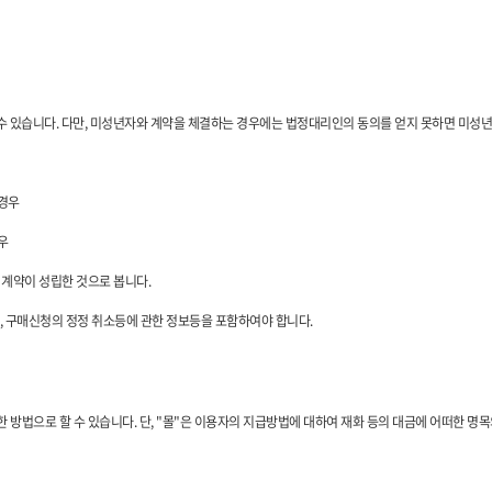
 수 있습니다. 다만, 미성년자와 계약을 체결하는 경우에는 법정대리인의 동의를 얻지 못하면 미성
 경우
우
 계약이 성립한 것으로 봅니다.
부, 구매신청의 정정 취소등에 관한 정보등을 포함하여야 합니다.
 방법으로 할 수 있습니다. 단, "몰"은 이용자의 지급방법에 대하여 재화 등의 대금에 어떠한 명