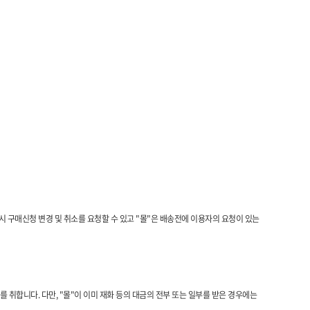
 구매신청 변경 및 취소를 요청할 수 있고 "몰"은 배송전에 이용자의 요청이 있는
 취합니다. 다만, "몰"이 이미 재화 등의 대금의 전부 또는 일부를 받은 경우에는