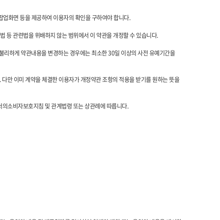
 팝업화면 등을 제공하여 이용자의 확인을 구하여야 합니다.
등 관련법을 위배하지 않는 범위에서 이 약관을 개정할 수 있습니다.
 불리하게 약관내용을 변경하는 경우에는 최소한 30일 이상의 사전 유예기간을
 다만 이미 계약을 체결한 이용자가 개정약관 조항의 적용을 받기를 원하는 뜻을
의소비자보호지침 및 관계법령 또는 상관례에 따릅니다.