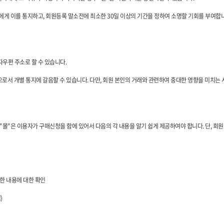
에게 이를 통지하고, 회원등록 말소전에 최소한 30일 이상의 기간을 정하여 소명할 기회를 부여합
자우편 주소로 할 수 있습니다.
으로서 개별 통지에 갈음할 수 있습니다. 다만, 회원 본인의 거래와 관련하여 중대한 영향을 미치는
"몰"은 이용자가 구매신청을 함에 있어서 다음의 각 내용을 알기 쉽게 제공하여야 합니다. 단, 회원
련한 내용에 대한 확인
)