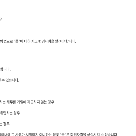
우
 방법으로 "몰"에 대하여 그 변경사항을 알려야 합니다.
리합니다.
 수 있습니다.
담하는 채무를 기일에 지급하지 않는 경우
 위협하는 경우
는 경우
0일이내에 그 사유가 시정되지 아니하는 경우 "몰"은 회원자격을 상실시킬 수 있습니다.