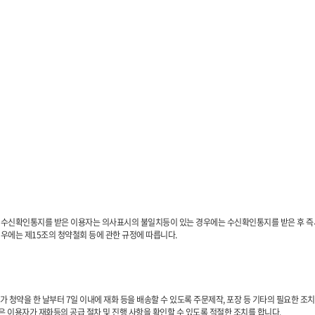
 수신확인통지를 받은 이용자는 의사표시의 불일치등이 있는 경우에는 수신확인통지를 받은 후 즉시
경우에는 제15조의 청약철회 등에 관한 규정에 따릅니다.
 청약을 한 날부터 7일 이내에 재화 등을 배송할 수 있도록 주문제작, 포장 등 기타의 필요한 조치를
은 이용자가 재화등의 공급 절차 및 진행 사항을 확인할 수 있도록 적절한 조치를 합니다.