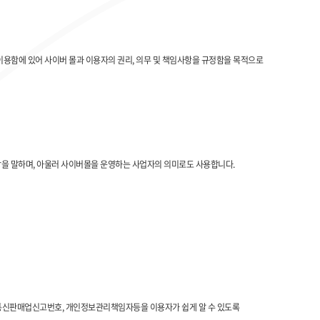
이용함에 있어 사이버 몰과 이용자의 권리, 의무 및 책임사항을 규정함을 목적으로
장을 말하며, 아울러 사이버몰을 운영하는 사업자의 의미로도 사용합니다.
호, 통신판매업신고번호, 개인정보관리책임자등을 이용자가 쉽게 알 수 있도록