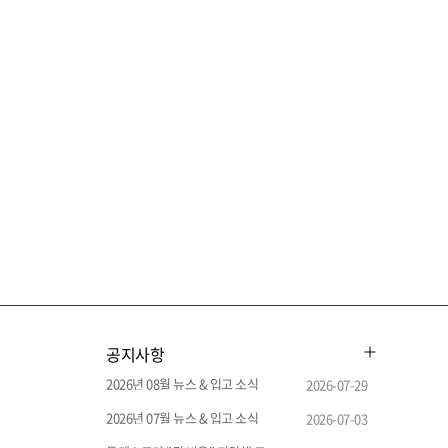
공지사항
2026년 08월 뉴스 & 입고 소식
2026-07-29
2026년 07월 뉴스 & 입고 소식
2026-07-03