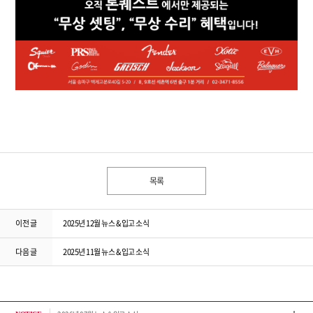
목록
이전 글
2025년 12월 뉴스 & 입고 소식
다음 글
2025년 11월 뉴스 & 입고 소식