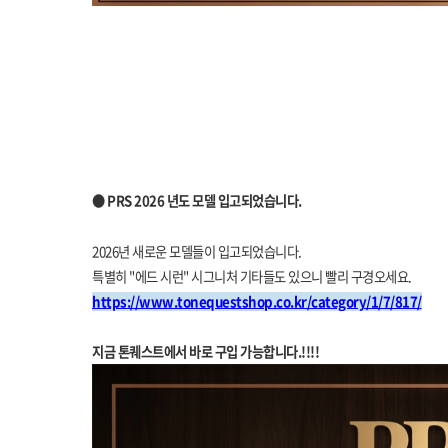
● PRS 2026 년도 모델 입고되었습니다.
2026년 새로운 모델들이 입고되었습니다.
특별히 "에드 시런" 시그니처 기타들도 있으니 빨리 구경오세요.
https://www.tonequestshop.co.kr/category/1/7/817/
지금 톤퀘스트에서 바로 구입 가능합니다.!!!!