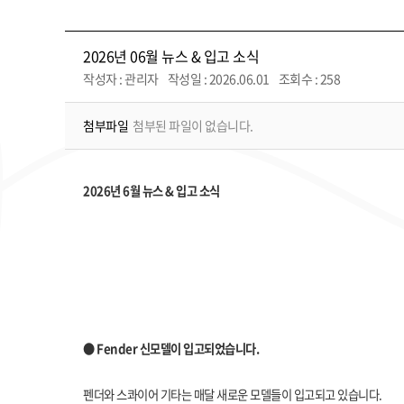
2026년 06월 뉴스 & 입고 소식
작성자 : 관리자
작성일 : 2026.06.01
조회수 : 258
첨부파일
첨부된 파일이 없습니다.
2026년 6월 뉴스 & 입고 소식
● Fender 신모델이 입고되었습니다.
펜더와 스콰이어 기타는 매달 새로운 모델들이 입고되고 있습니다.