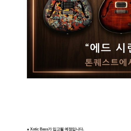
● Xotic Bass가
입고될 예정입니다.