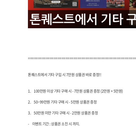
======================================================
톤퀘스트에서 기타 구입 시 7만원 상품권 바로 증정!!
1.
100만원 이상 기타 구매 시 - 7만원 상품권 증정 (2만원 + 5만원)
2.
50~99만원 기타 구매 시 - 5만원 상품권 증정
3.
50만원 미만 기타 구매 시 - 2만원 상품권 증정
-
이벤트 기간 : 상품권 소진 시 까지.