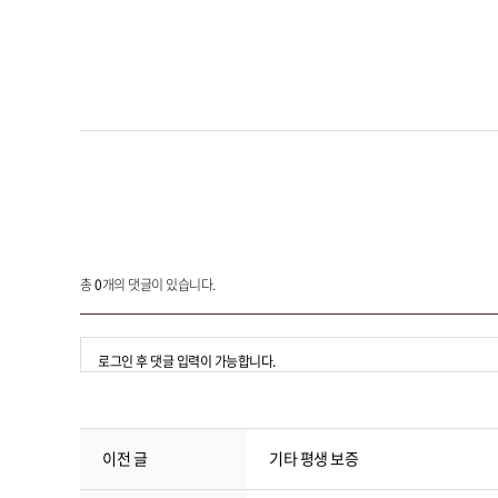
총
0
개의 댓글이 있습니다.
로그인 후 댓글 입력이 가능합니다.
이전 글
기타 평생 보증