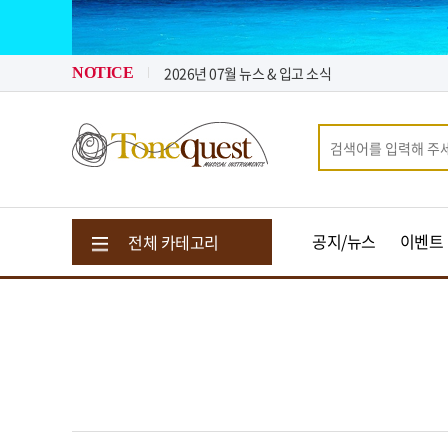
2026년 08월 뉴스 & 입고 소식
2026년 07월 뉴스 & 입고 소식
톤퀘스트가 "퀵 비용" 지원해 드립니다.
NOTICE
2026년 08월 뉴스 & 입고 소식
공지/뉴스
이벤트
전체 카테고리