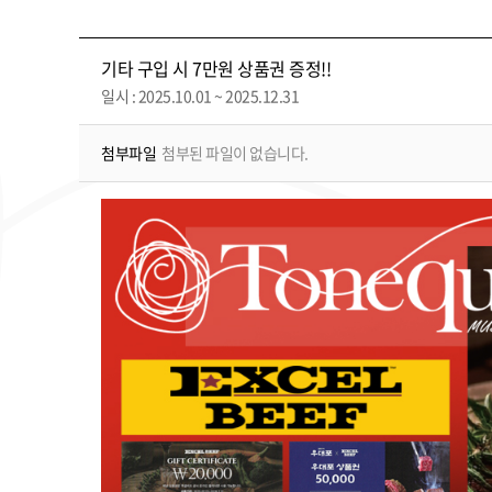
기타 구입 시 7만원 상품권 증정!!
일시 : 2025.10.01 ~ 2025.12.31
첨부파일
첨부된 파일이 없습니다.