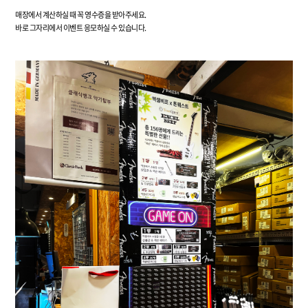
매장에서 계산하실 때 꼭 영수증을 받아주세요.
바로 그자리에서 이벤트 응모하실 수 있습니다.