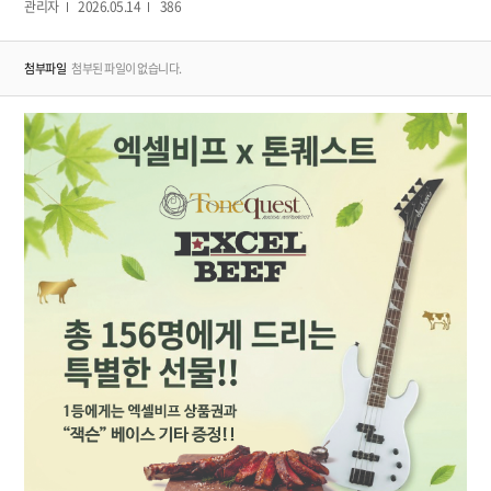
관리자
2026.05.14
386
첨부파일
첨부된 파일이 없습니다.