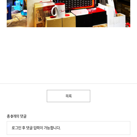
목록
총
0
개의 댓글
로그인 후 댓글 입력이 가능합니다.