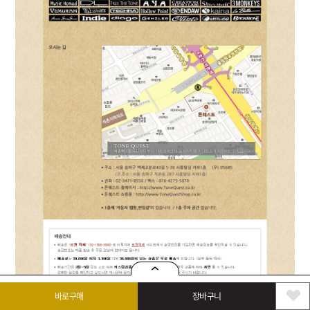
바로구매
장바구니