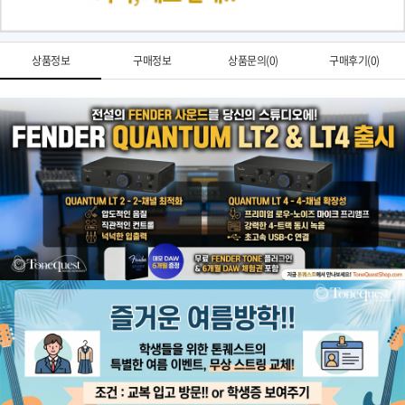
상품정보
구매정보
상품문의(0)
구매후기(0)