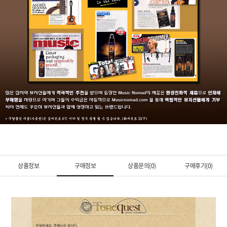
상품정보
구매정보
상품문의(0)
구매후기(0)