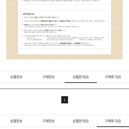
상품정보
구매정보
상품문의(0)
구매후기(0)
1
상품정보
구매정보
상품문의(0)
구매후기(0)