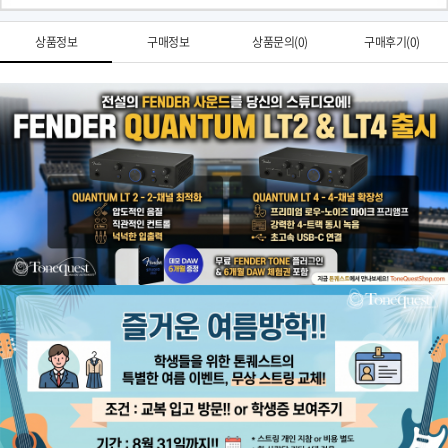
상품정보
구매정보
상품문의(0)
구매후기(0)