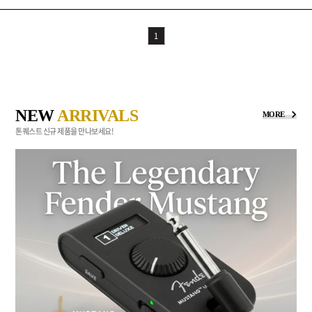
1
NEW
ARRIVALS
MORE
톤퀘스트 신규 제품을 만나보세요!