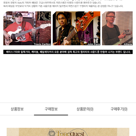
상품정보
구매정보
상품문의(0)
구매후기(0)