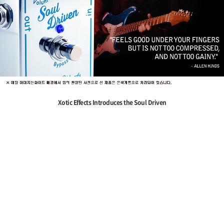
Xotic Effects Introduces the Soul Driven