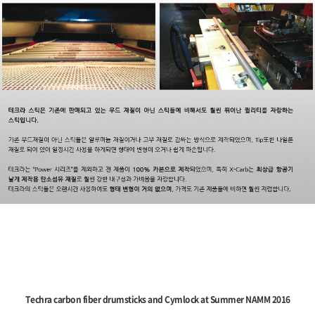
Techra carbon fiber drumsticks and Cymlock at Summer NAMM 2016