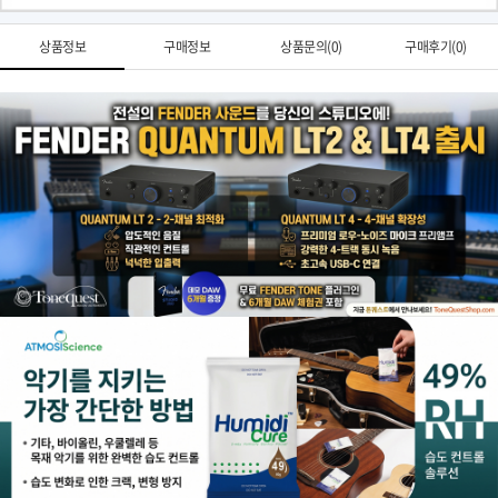
상품정보
구매정보
상품문의(0)
구매후기(0)