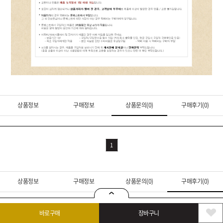
상품정보
구매정보
상품문의(0)
구매후기(0)
1
상품정보
구매정보
상품문의(0)
구매후기(0)
바로구매
장바구니
1