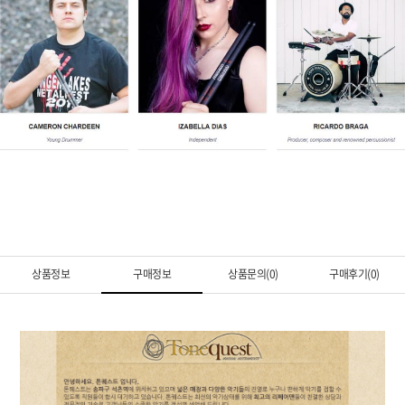
상품정보
구매정보
상품문의(0)
구매후기(0)