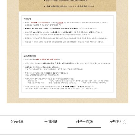
상품정보
구매정보
상품문의(0)
구매후기(0)