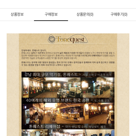
상품정보
구매정보
상품문의(0)
구매후기(0)