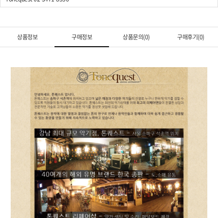
상품정보
구매정보
상품문의(0)
구매후기(0)