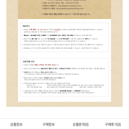
상품정보
구매정보
상품문의(0)
구매후기(0)