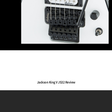
Jackson King V JS32 Review