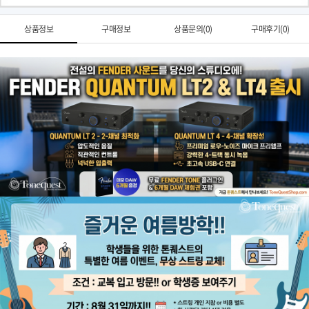
상품정보
구매정보
상품문의(0)
구매후기(0)