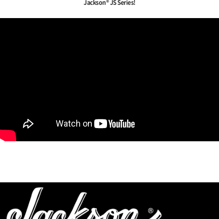
Jackson® JS Series!