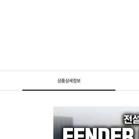
상품상세정보