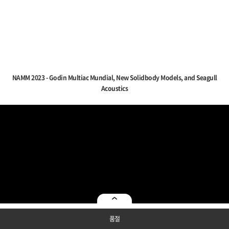
NAMM 2023 - Godin Multiac Mundial, New Solidbody Models, and Seagull
Acoustics
품절