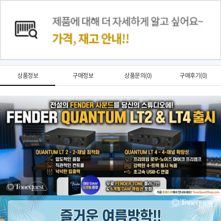
상품정보
구매정보
상품문의(0)
구매후기(0)