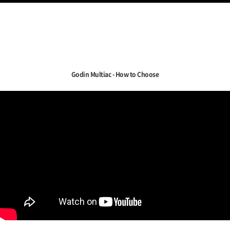
Godin Multiac - How to Choose