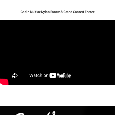
Godin Multiac Nylon Encore & Grand Concert Encore