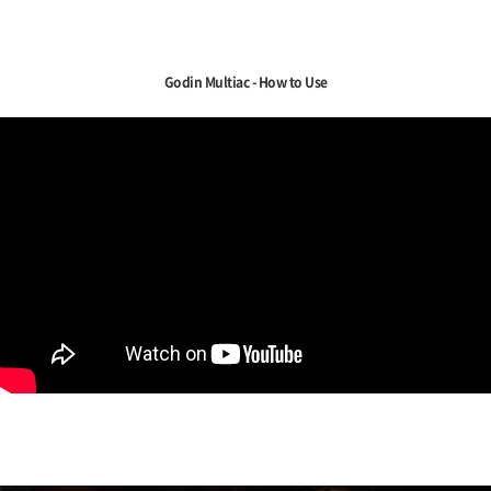
Godin Multiac - How to Use