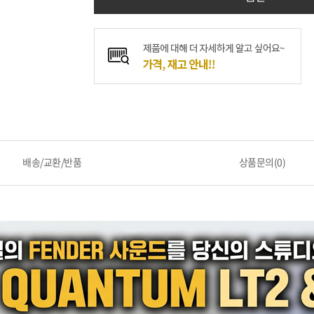
배송/교환/반품
상품문의(0)