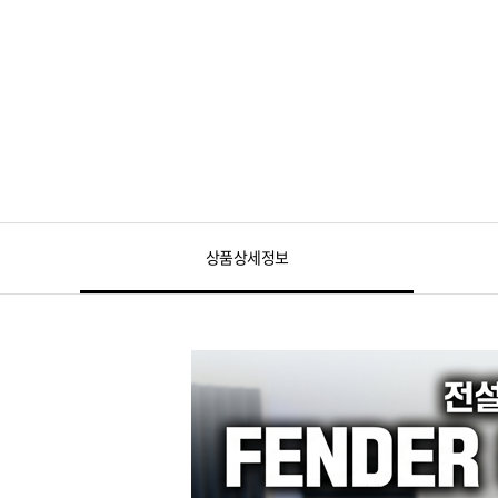
상품상세정보