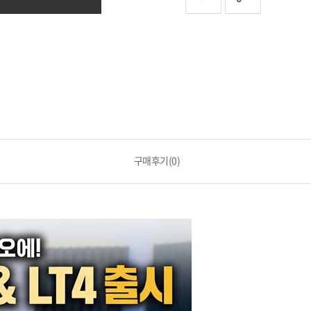
구매후기(0)