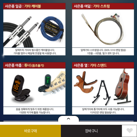
바로구매
장바구니