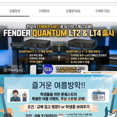
상품정보
구매정보
상품문의(0)
구매후기(0)