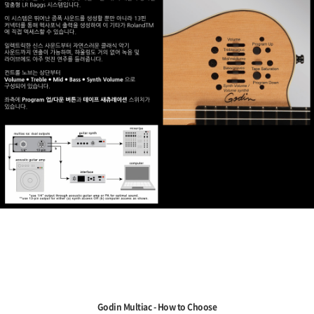
Godin Multiac - How to Choose