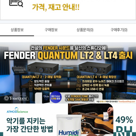
상품정보
구매정보
상품문의(0)
구매후기(0)