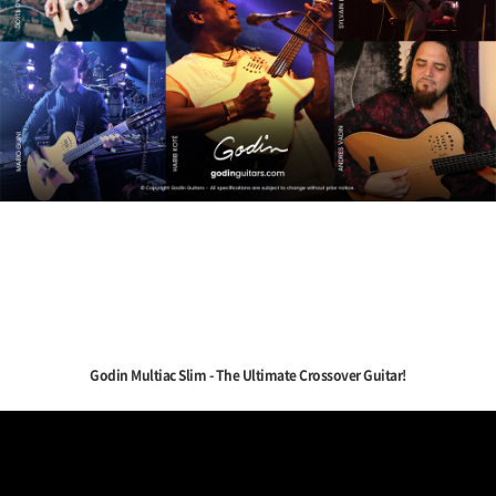
Godin Multiac Slim - The Ultimate Crossover Guitar!