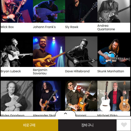
바로구매
장바구니