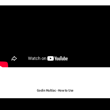
Godin Multiac - How to Use