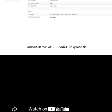
Jackson Demo: 2015 JS Series Dinky Models