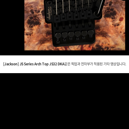
[Jackson] JS Series Arch Top JS32 DKA
같은 픽업과 전자부가 적용된 기타 영상입니다.