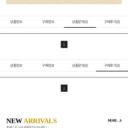
상품정보
구매정보
상품문의(0)
구매후기(0)
1
상품정보
구매정보
상품문의(0)
구매후기(0)
1
NEW
ARRIVALS
MORE
톤퀘스트 신규 제품을 만나보세요!