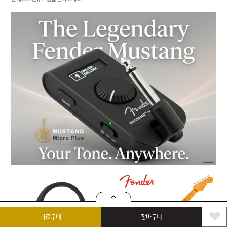
바로구매
장바구니