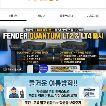
상품정보
구매정보
상품문의(0)
구매후기(0)