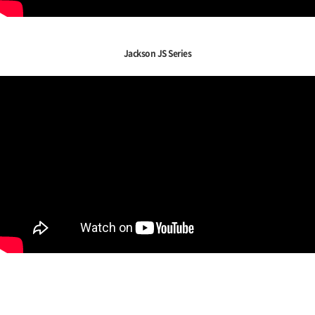
Jackson JS Series