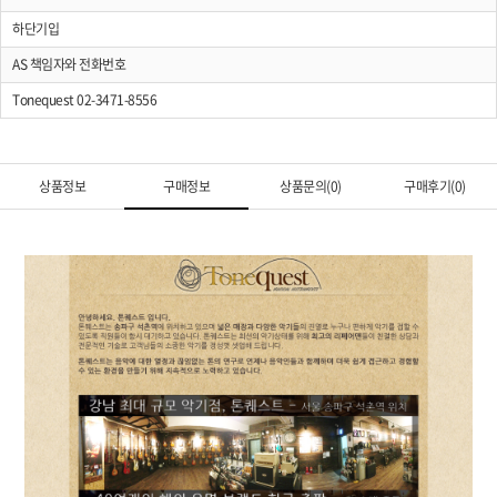
하단기입
AS 책임자와 전화번호
Tonequest 02-3471-8556
상품정보
구매정보
상품문의(0)
구매후기(0)