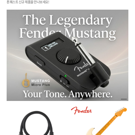
톤퀘스트 신규 제품을 만나보세요!