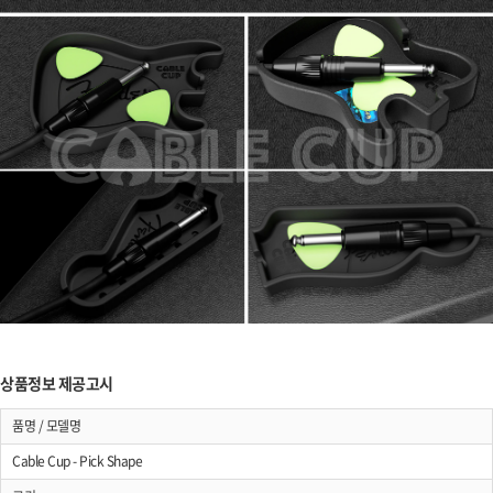
상품정보 제공고시
품명 / 모델명
Cable Cup - Pick Shape