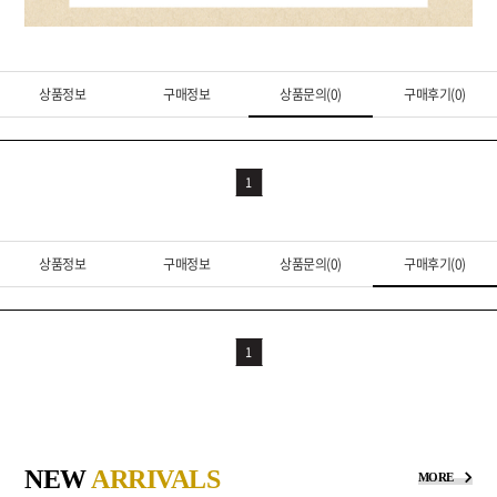
상품정보
구매정보
상품문의(0)
구매후기(0)
1
상품정보
구매정보
상품문의(0)
구매후기(0)
1
NEW
ARRIVALS
MORE