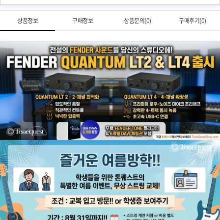
상품정보
구매정보
상품문의(0)
구매후기(0)