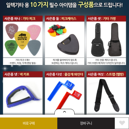
바로구매
장바구니