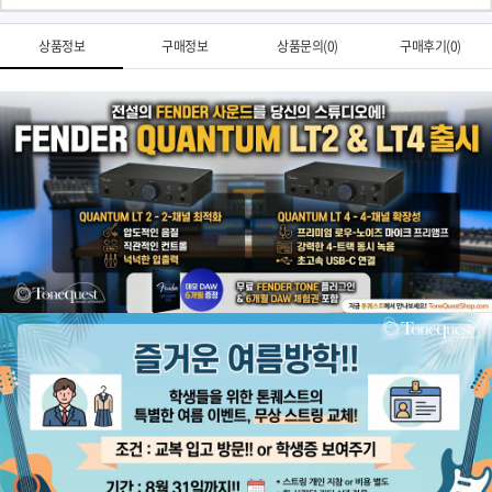
상품정보
구매정보
상품문의(0)
구매후기(0)