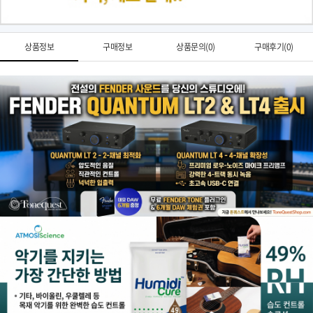
상품정보
구매정보
상품문의(0)
구매후기(0)