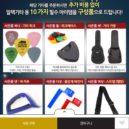
바로구매
장바구니