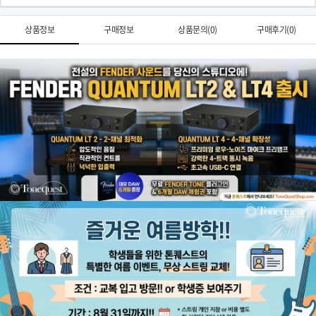
상품정보
구매정보
상품문의(0)
구매후기(0)