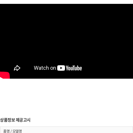
상품정보 제공고시
품명 / 모델명