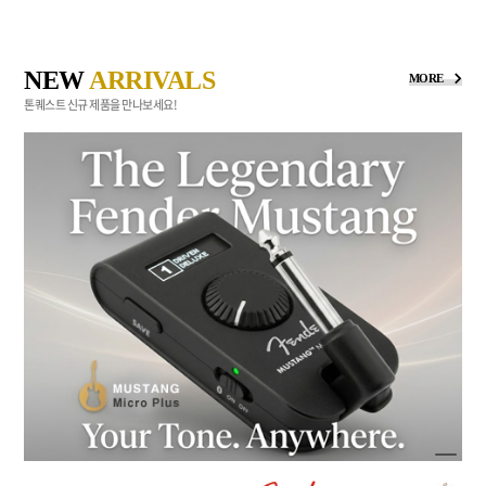
NEW
ARRIVALS
MORE
톤퀘스트 신규 제품을 만나보세요!