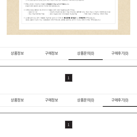
상품정보
구매정보
상품문의(0)
구매후기(0)
1
상품정보
구매정보
상품문의(0)
구매후기(0)
1