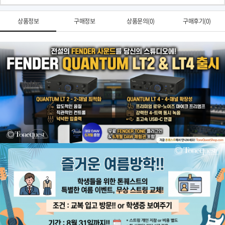
상품정보
구매정보
상품문의(0)
구매후기(0)