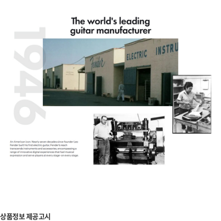
상품정보 제공고시