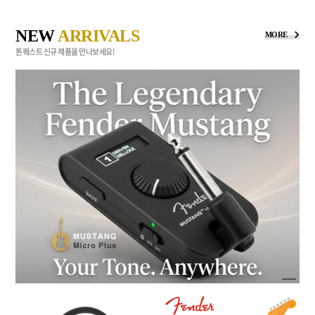
NEW
ARRIVALS
MORE
톤퀘스트 신규 제품을 만나보세요!