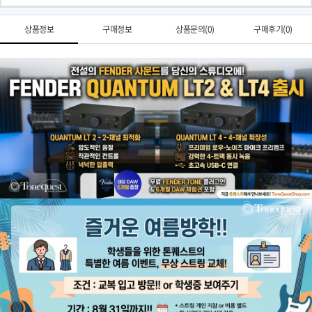
상품정보
구매정보
상품문의(0)
구매후기(0)