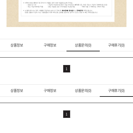
상품정보
구매정보
상품문의(0)
구매후기(0)
1
상품정보
구매정보
상품문의(0)
구매후기(0)
1