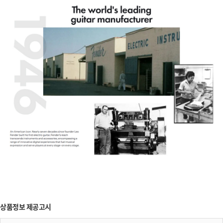
상품정보 제공고시