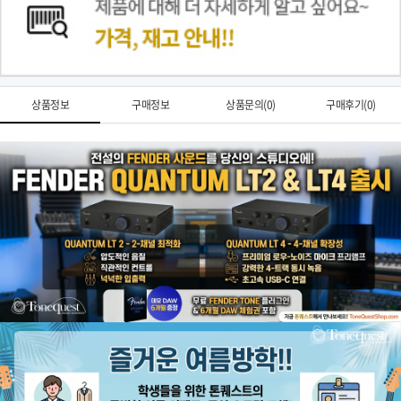
상품정보
구매정보
상품문의(0)
구매후기(0)