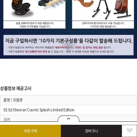
상품정보 제공고시
품명 / 모델명
SE Ed Sheeran Cosmic Splash Limited Edition
크키
상세설명 참조
바로구매
장바구니