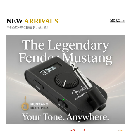
NEW
ARRIVALS
MORE
톤퀘스트 신규 제품을 만나보세요!