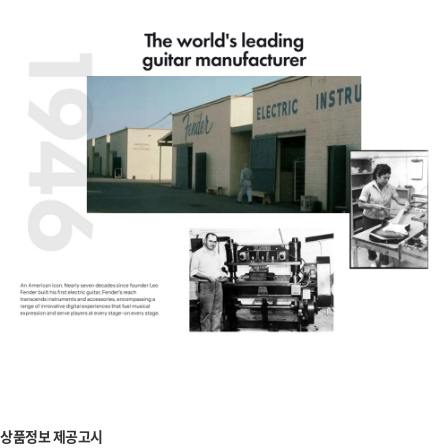
상품정보 제공고시