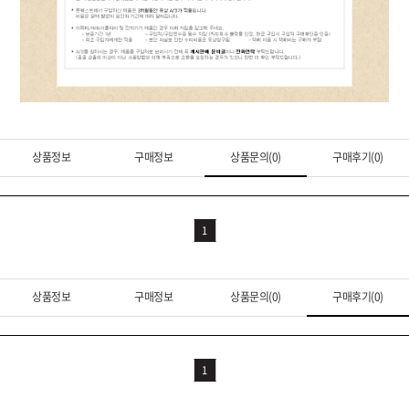
상품정보
구매정보
상품문의(0)
구매후기(0)
1
상품정보
구매정보
상품문의(0)
구매후기(0)
1