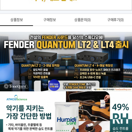
상품정보
구매정보
상품문의(0)
구매후기(0)