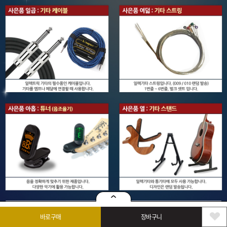
바로구매
장바구니