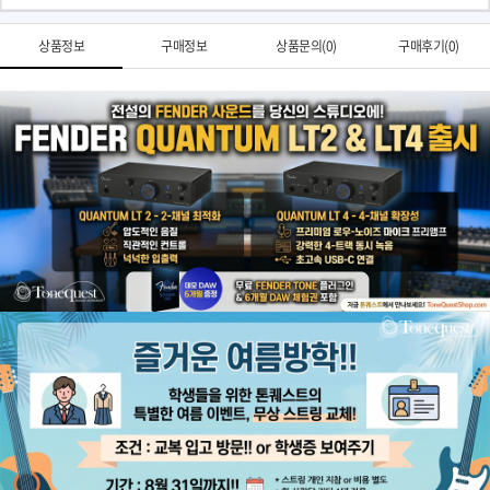
상품정보
구매정보
상품문의(0)
구매후기(0)