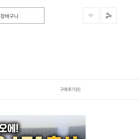
장바구니
구매후기(0)