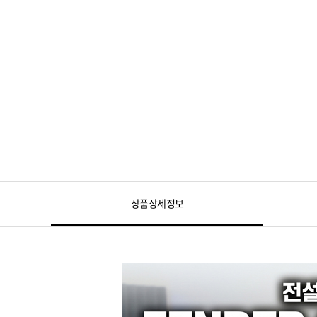
상품상세정보