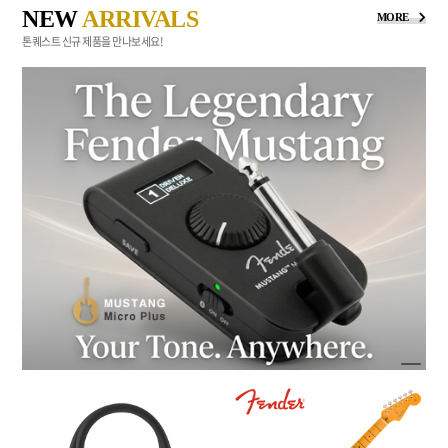
NEW
ARRIVALS
MORE
톤퀘스트 신규 제품을 만나보세요!