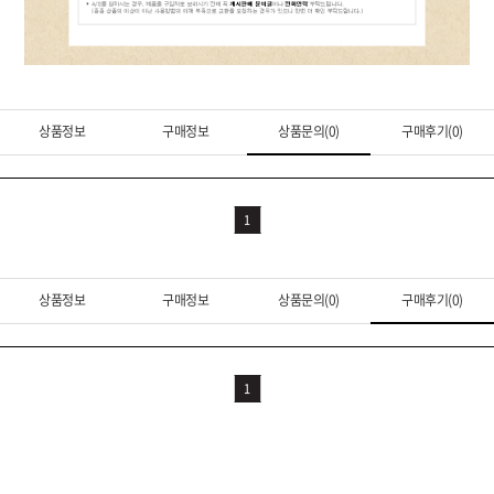
상품정보
구매정보
상품문의(0)
구매후기(0)
1
상품정보
구매정보
상품문의(0)
구매후기(0)
1