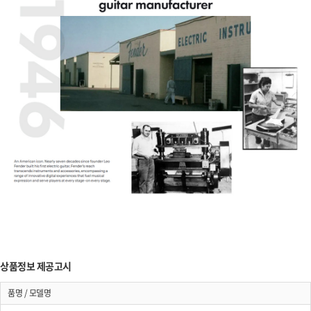
상품정보 제공고시
품명 / 모델명