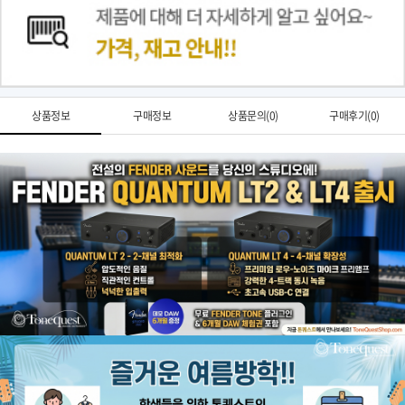
상품정보
구매정보
상품문의(0)
구매후기(0)