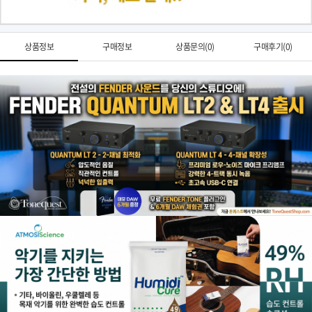
상품정보
구매정보
상품문의(0)
구매후기(0)