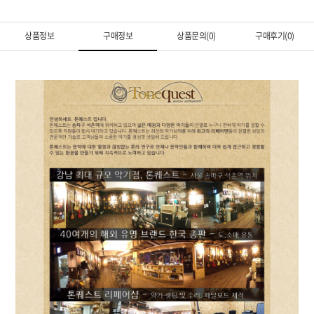
상품정보
구매정보
상품문의(0)
구매후기(0)