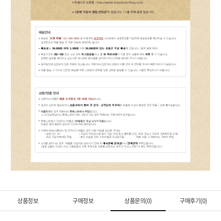
상품정보
구매정보
상품문의(0)
구매후기(0)