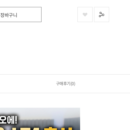
장바구니
구매후기(0)