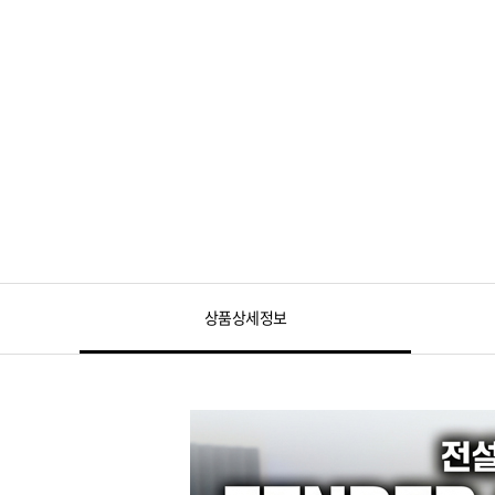
상품상세정보