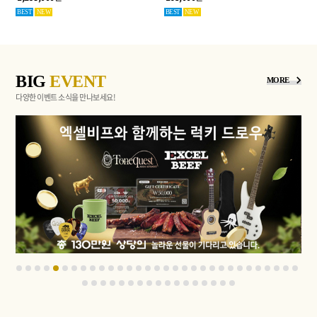
BEST
NEW
BEST
NEW
BIG
EVENT
MORE
다양한 이벤트 소식을 만나보세요!