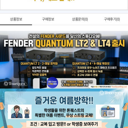
상품정보
구매정보
상품문의(0)
구매후기(0)