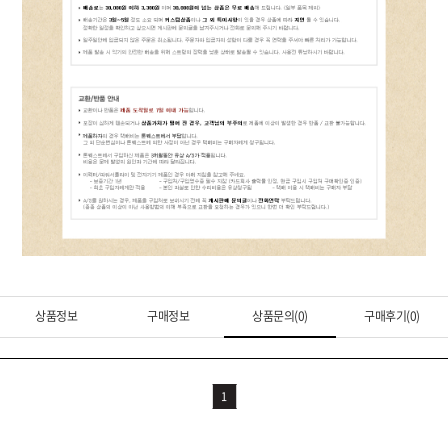
상품정보
구매정보
상품문의(0)
구매후기(0)
1