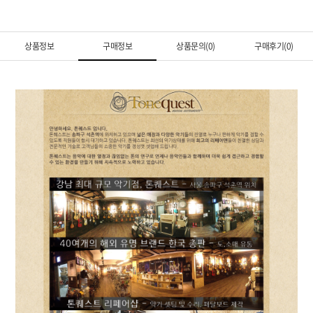
상품정보
구매정보
상품문의(0)
구매후기(0)