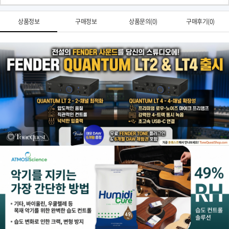
상품정보
구매정보
상품문의(0)
구매후기(0)