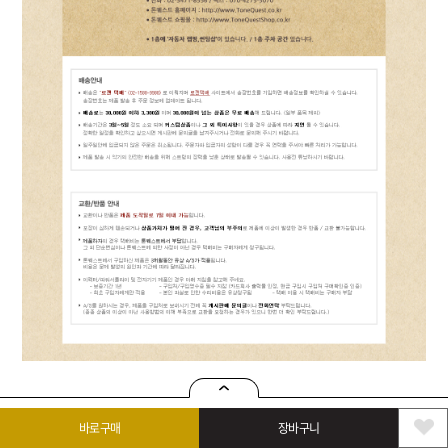
상품정보
구매정보
상품문의(0)
구매후기(0)
바로구매
장바구니