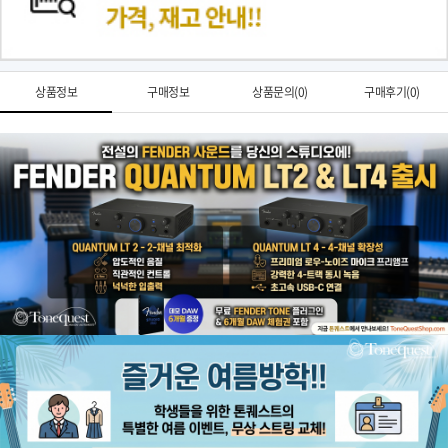
상품정보
구매정보
상품문의(0)
구매후기(0)