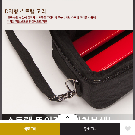
바로구매
장바구니