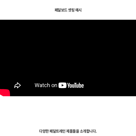
페달보드 셋팅 예시
다양한 페달트레인 제품들을 소개합니다.