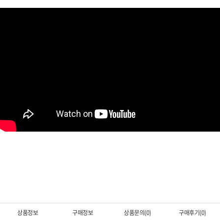
상품정보
구매정보
상품문의(0)
구매후기(0)