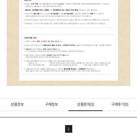
상품정보
구매정보
상품문의(0)
구매후기(0)
1