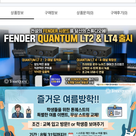
상품정보
구매정보
상품문의(0)
구매후기(0)