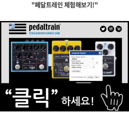
"페달트레인 체험해보기!"