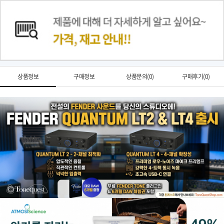
상품정보
구매정보
상품문의(0)
구매후기(0)