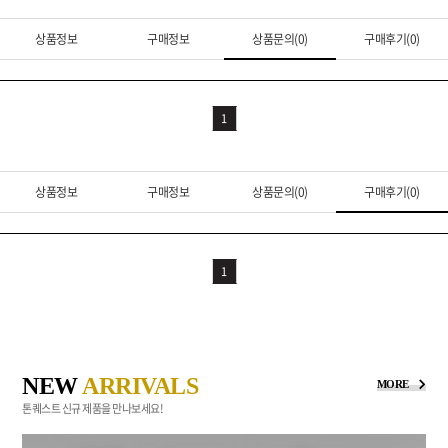
상품정보
구매정보
상품문의(0)
구매후기(0)
1
상품정보
구매정보
상품문의(0)
구매후기(0)
1
NEW
ARRIVALS
MORE
톤퀘스트 신규 제품을 만나보세요!