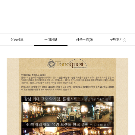
상품정보
구매정보
상품문의(0)
구매후기(0)