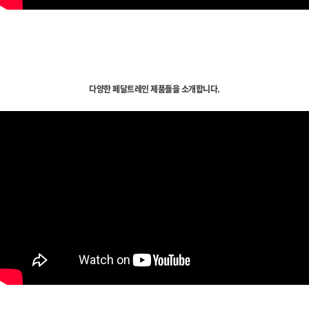
다양한 페달트레인 제품들을 소개합니다.