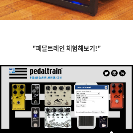
"페달트레인 체험해보기!"